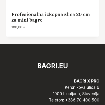
Profesionalna izkopna žlica 20 cm
za mini bagre
180,00
€
BAGRI.EU
BAGRI X PRO
Kersnikova ulica 6
1000 Ljubljana, Slovenija
Telefon:
+386 70 400 500