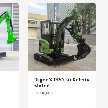
Bager X PRO 30 Kubota
Motor
19.900,00
€