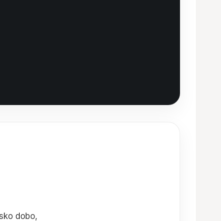
jsko dobo,