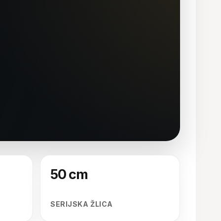
50 cm
SERIJSKA ŽLICA