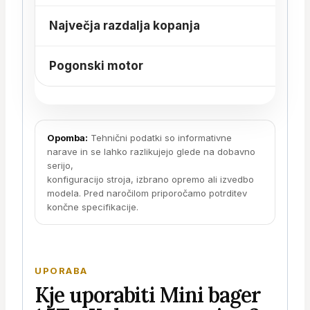
Največja razdalja kopanja
Pogonski motor
Opomba:
Tehnični podatki so informativne
narave in se lahko razlikujejo glede na dobavno
serijo,
konfiguracijo stroja, izbrano opremo ali izvedbo
modela. Pred naročilom priporočamo potrditev
končne specifikacije.
UPORABA
Kje uporabiti Mini bager