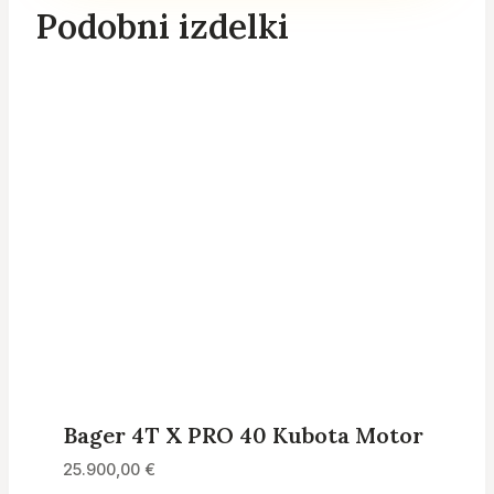
Podobni izdelki
Bager 4T X PRO 40 Kubota Motor
25.900,00
€